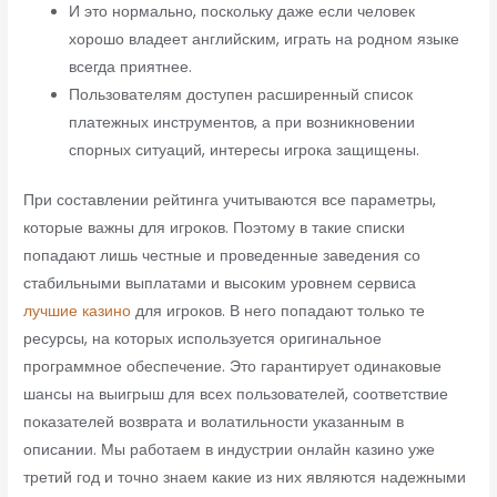
И это нормально, поскольку даже если человек
хорошо владеет английским, играть на родном языке
всегда приятнее.
Пользователям доступен расширенный список
платежных инструментов, а при возникновении
спорных ситуаций, интересы игрока защищены.
При составлении рейтинга учитываются все параметры,
которые важны для игроков. Поэтому в такие списки
попадают лишь честные и проведенные заведения со
стабильными выплатами и высоким уровнем сервиса
лучшие казино
для игроков. В него попадают только те
ресурсы, на которых используется оригинальное
программное обеспечение. Это гарантирует одинаковые
шансы на выигрыш для всех пользователей, соответствие
показателей возврата и волатильности указанным в
описании. Мы работаем в индустрии онлайн казино уже
третий год и точно знаем какие из них являются надежными