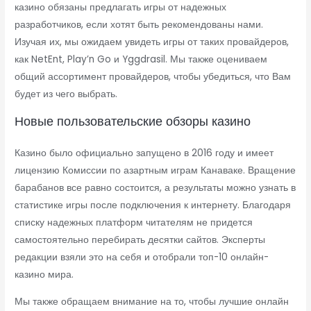
казино обязаны предлагать игры от надежных
разработчиков, если хотят быть рекомендованы нами.
Изучая их, мы ожидаем увидеть игры от таких провайдеров,
как NetEnt, Play’n Go и Yggdrasil. Мы также оцениваем
общий ассортимент провайдеров, чтобы убедиться, что Вам
будет из чего выбрать.
Новые пользовательские обзоры казино
Казино было официально запущено в 2016 году и имеет
лицензию Комиссии по азартным играм Канаваке. Вращение
барабанов все равно состоится, а результаты можно узнать в
статистике игры после подключения к интернету. Благодаря
списку надежных платформ читателям не придется
самостоятельно перебирать десятки сайтов. Эксперты
редакции взяли это на себя и отобрали топ-10 онлайн-
казино мира.
Мы также обращаем внимание на то, чтобы лучшие онлайн