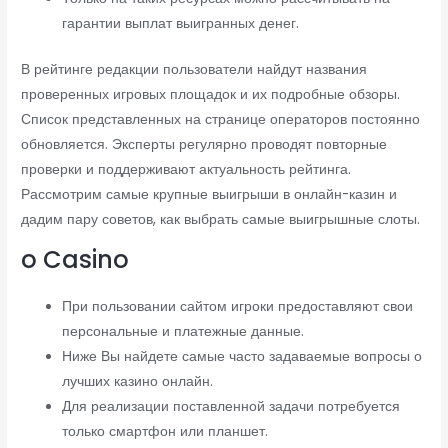
гарантии выплат выигранных денег.
В рейтинге редакции пользователи найдут названия
проверенных игровых площадок и их подробные обзоры.
Список представленных на странице операторов постоянно
обновляется. Эксперты регулярно проводят повторные
проверки и поддерживают актуальность рейтинга.
Рассмотрим самые крупные выигрыши в онлайн-казин и
дадим пару советов, как выбрать самые выигрышные слоты.
o Casino
При пользовании сайтом игроки предоставляют свои
персональные и платежные данные.
Ниже Вы найдете самые часто задаваемые вопросы о
лучших казино онлайн.
Для реализации поставленной задачи потребуется
только смартфон или планшет.