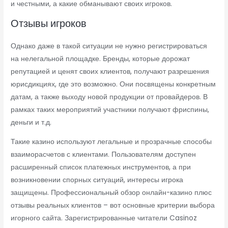
и честными, а какие обманывают своих игроков.
Отзывы игроков
Однако даже в такой ситуации не нужно регистрироваться
на нелегальной площадке. Бренды, которые дорожат
репутацией и ценят своих клиентов, получают разрешения
юрисдикциях, где это возможно. Они посвящены конкретным
датам, а также выходу новой продукции от провайдеров. В
рамках таких мероприятий участники получают фриспины,
деньги и т.д.
Такие казино используют легальные и прозрачные способы
взаиморасчетов с клиентами. Пользователям доступен
расширенный список платежных инструментов, а при
возникновении спорных ситуаций, интересы игрока
защищены. Профессиональный обзор онлайн-казино плюс
отзывы реальных клиентов – вот основные критерии выбора
игорного сайта. Зарегистрированные читатели Casinoz