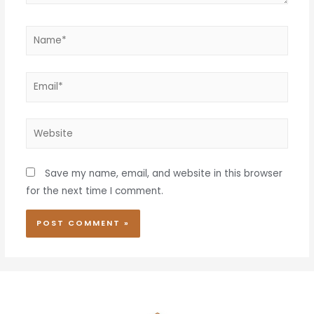
Save my name, email, and website in this browser
for the next time I comment.