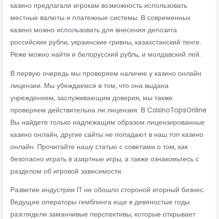
казино предлагали игрокам возможность использовать
местные валюты и платежные системы. В современных
казино можно использовать для внесения депозита
российские рубли, украинские гривны, казахстанский тенге.
Реже можно найти и белорусский рубль, и молдавский лей.
В первую очередь мы проверяем наличие у казино онлайн
лицензии. Мы убеждаемся в том, что она выдана
учреждением, заслуживающим доверия, мы также
проверяем действительна ли лицензия. В CasinoTopsOnline
Вы найдете только надлежащим образом лицензированные
казино онлайн, другие сайты не попадают в наш топ казино
онлайн. Прочитайте нашу статью с советами о том, как
безопасно играть в азартные игры, а также ознакомьтесь с
разделом об игровой зависимости.
Развитие индустрии IT не обошло стороной игорный бизнес.
Ведущие операторы гемблинга еще в девяностые годы
разглядели заманчивые перспективы, которые открывает