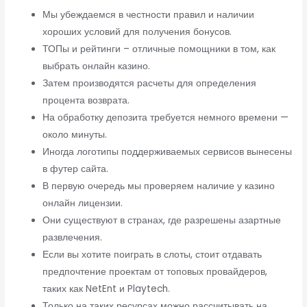
Мы убеждаемся в честности правил и наличии
хороших условий для получения бонусов.
ТОПы и рейтинги – отличные помощники в том, как
выбрать онлайн казино.
Затем производятся расчеты для определения
процента возврата.
На обработку депозита требуется немного времени —
около минуты.
Иногда логотипы поддерживаемых сервисов вынесены
в футер сайта.
В первую очередь мы проверяем наличие у казино
онлайн лицензии.
Они существуют в странах, где разрешены азартные
развлечения.
Если вы хотите поиграть в слоты, стоит отдавать
предпочтение проектам от топовых провайдеров,
таких как NetEnt и Playtech.
Только на таких ресурсах можно рассчитывать на