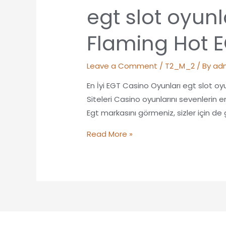
egt slot oyun
Flaming Hot 
Leave a Comment
/
T2_M_2
/ By
adm
En İyi EGT Casino Oyunları egt slot oy
Siteleri Casino oyunlarını sevenlerin 
Egt markasını görmeniz, sizler için de
Read More »