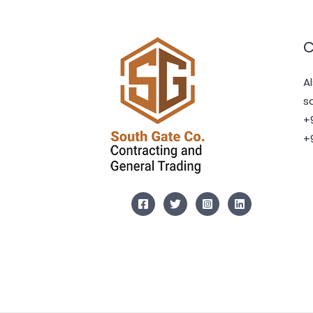
C
A
s
+
+