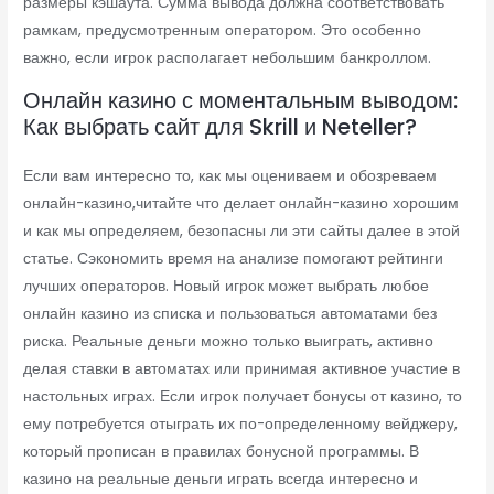
размеры кэшаута. Сумма вывода должна соответствовать
рамкам, предусмотренным оператором. Это особенно
важно, если игрок располагает небольшим банкроллом.
Онлайн казино с моментальным выводом:
Как выбрать сайт для Skrill и Neteller?
Если вам интересно то, как мы оцениваем и обозреваем
онлайн-казино,читайте что делает онлайн-казино хорошим
и как мы определяем, безопасны ли эти сайты далее в этой
статье. Сэкономить время на анализе помогают рейтинги
лучших операторов. Новый игрок может выбрать любое
онлайн казино из списка и пользоваться автоматами без
риска. Реальные деньги можно только выиграть, активно
делая ставки в автоматах или принимая активное участие в
настольных играх. Если игрок получает бонусы от казино, то
ему потребуется отыграть их по-определенному вейджеру,
который прописан в правилах бонусной программы. В
казино на реальные деньги играть всегда интересно и