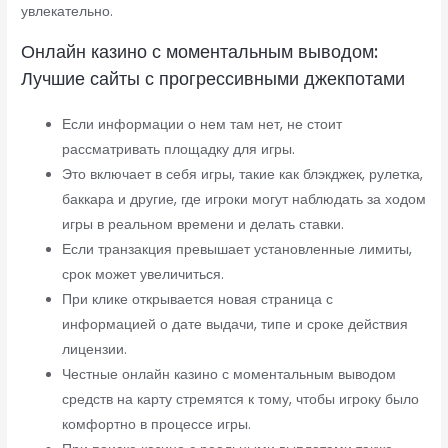
увлекательно.
Онлайн казино с моментальным выводом:
Лучшие сайты с прогрессивными джекпотами
Если информации о нем там нет, не стоит
рассматривать площадку для игры.
Это включает в себя игры, такие как блэкджек, рулетка,
баккара и другие, где игроки могут наблюдать за ходом
игры в реальном времени и делать ставки.
Если транзакция превышает установленные лимиты,
срок может увеличиться.
При клике открывается новая страница с
информацией о дате выдачи, типе и сроке действия
лицензии.
Честные онлайн казино с моментальным выводом
средств на карту стремятся к тому, чтобы игроку было
комфортно в процессе игры.