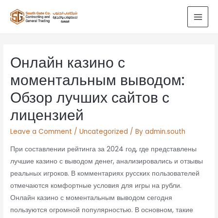
Онлайн казино с
моментальным выводом:
Обзор лучших сайтов с
лицензией
Leave a Comment
/
Uncategorized
/ By
admin.south
При составлении рейтинга за 2024 год, где представлены
лучшие казино с выводом денег, анализировались и отзывы
реальных игроков. В комментариях русских пользователей
отмечаются комфортные условия для игры на рубли.
Онлайн казино с моментальным выводом сегодня
пользуются огромной популярностью. В основном, такие