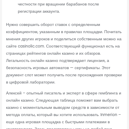
честности при вращении барабанов после
регистрации аккаунта.
Нужно совершить оборот ставок с определенным
коэффициентом, указанным в правилах площадки. Почитать
мнения других игроков и поделиться собственным можно на
сайте casinolic.com. Соответствующий функционал есть на
страницах рейтингов онлайн казино и их обзоров.
Легальность онлайн казино подтверждает лицензия, а
безопасность игровых автоматов — сертификаты. Этот
документ слот может получить после прохождения проверки
в цифровой лаборатории.
Алексей – опытный писатель и эксперт в сфере гемблинга и
онлайн казино. Следующая таблица поможет вам выбрать
казино с моментальным выводом средств в зависимости от
метода оплаты, который вы хотите использовать. Inmerion –
еще одна игровая площадка с быстрыми платежами в