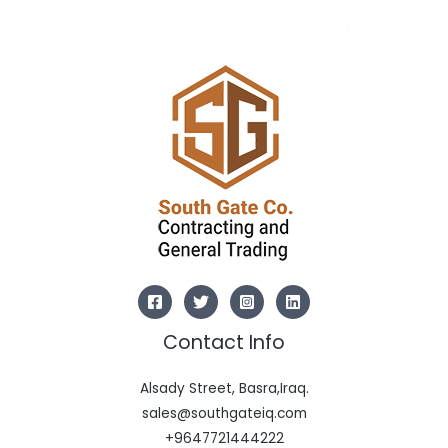
Contact Info
Alsady Street, Basra,Iraq.
sales@southgateiq.com
+9647721444222