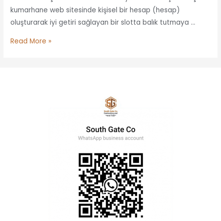
kumarhane web sitesinde kişisel bir hesap (hesap)
oluşturarak iyi getiri sağlayan bir slotta balık tutmaya …
Read More »