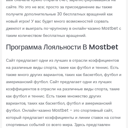
сайте. Но это не все; просто за присоединение вы также
получите дополнительные 30 бесплатных вращений как
новый игрок! У вас будет много возможностей сорвать
джекпот и выиграть по-крупному в онлайн-казино Mostbet с
таким количеством бесплатных вращений.
Программа Лояльности В Mostbet
Сайт предлагает одни из лучших в отрасли коэффициентов
на различные виды спорта, такие как футбол и теннис. Есть
также много других вариантов, таких как баскетбол, футбол и
американский футбол. Сайт предлагает одни из лучших
коэффициентов в отрасли на различные виды спорта, такие
как футбол и теннис. Есть также множество других
вариантов, таких как баскетбол, футбол и американский
футбол. Онлайн-казино Mostbet – это спортивный сайт,
который предлагает коэффициенты и линии ставок на сотни
спортивных событий со всего мира. Здесь представлен