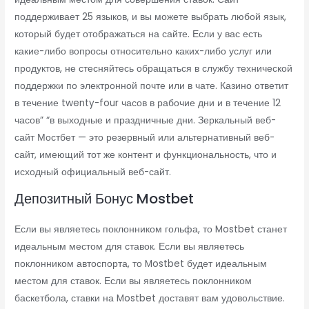
поддерживает 25 языков, и вы можете выбрать любой язык,
который будет отображаться на сайте. Если у вас есть
какие-либо вопросы относительно каких-либо услуг или
продуктов, не стесняйтесь обращаться в службу технической
поддержки по электронной почте или в чате. Казино ответит
в течение twenty-four часов в рабочие дни и в течение 12
часов” “в выходные и праздничные дни. Зеркальный веб-
сайт Мостбет — это резервный или альтернативный веб-
сайт, имеющий тот же контент и функциональность, что и
исходный официальный веб-сайт.
Депозитный Бонус Mostbet
Если вы являетесь поклонником гольфа, то Mostbet станет
идеальным местом для ставок. Если вы являетесь
поклонником автоспорта, то Mostbet будет идеальным
местом для ставок. Если вы являетесь поклонником
баскетбола, ставки на Mostbet доставят вам удовольствие.