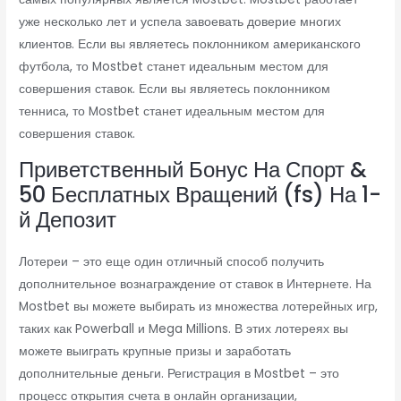
уже несколько лет и успела завоевать доверие многих
клиентов. Если вы являетесь поклонником американского
футбола, то Mostbet станет идеальным местом для
совершения ставок. Если вы являетесь поклонником
тенниса, то Mostbet станет идеальным местом для
совершения ставок.
Приветственный Бонус На Спорт &
50 Бесплатных Вращений (fs) На 1-
й Депозит
Лотереи – это еще один отличный способ получить
дополнительное вознаграждение от ставок в Интернете. На
Mostbet вы можете выбирать из множества лотерейных игр,
таких как Powerball и Mega Millions. В этих лотереях вы
можете выиграть крупные призы и заработать
дополнительные деньги. Регистрация в Mostbet – это
процесс открытия счета в онлайн организации,