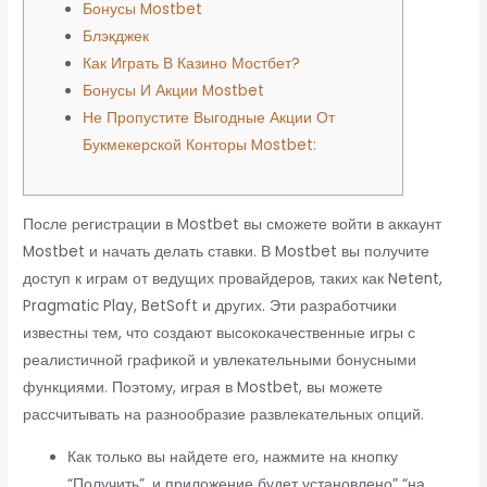
Бонусы Mostbet
Блэкджек
Как Играть В Казино Мостбет?
Бонусы И Акции Mostbet
Не Пропустите Выгодные Акции От
Букмекерской Конторы Mostbet:
После регистрации в Mostbet вы сможете войти в аккаунт
Mostbet и начать делать ставки. В Mostbet вы получите
доступ к играм от ведущих провайдеров, таких как Netent,
Pragmatic Play, BetSoft и других. Эти разработчики
известны тем, что создают высококачественные игры с
реалистичной графикой и увлекательными бонусными
функциями. Поэтому, играя в Mostbet, вы можете
рассчитывать на разнообразие развлекательных опций.
Как только вы найдете его, нажмите на кнопку
“Получить”, и приложение будет установлено” “на