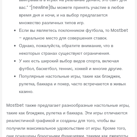
вас.” “[newline]Вы можете принять участие в любое
время дня и ночи, и на выбор предлагается
множество различных типов игр.
Если вы являетесь поклонником футбола, то Mostbet
– идеальное место для совершения ставок.
Однако, пожалуйста, обратите внимание, что в
некоторых странах существуют ограничения.
У них есть широкий выбор видов спорта, включая
футбол, баскетбол, теннис, хоккей и многие другие.
Популярные настольные игры, такие как блэкджек,
рулетка, баккара и покер, часто встречаются в живых
казино.
Mostbet также предлагает разнообразные настольные игры,
такие как блэкджек, рулетка и баккара. Эти игры отличаются
реалистичной графикой и созданы для того, чтобы вы
получили максимальное удовольствие от игры. Кроме того,
они оснащены бонусными функциями, такими как джекпоты