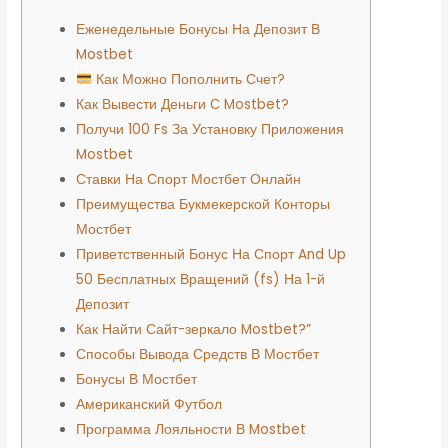
Еженедельные Бонусы На Депозит В
Mostbet
Как Можно Пополнить Счет?
Как Вывести Деньги С Mostbet?
Получи 100 Fs За Установку Приложения
Mostbet
Ставки На Спорт Мостбет Онлайн
Преимущества Букмекерской Конторы
Мостбет
Приветственный Бонус На Спорт And Up
50 Бесплатных Вращений (fs) На 1-й
Депозит
Как Найти Сайт-зеркало Mostbet?”
Способы Вывода Средств В Мостбет
Бонусы В Мостбет
Американский Футбол
Программа Лояльности В Mostbet