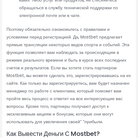
каких-либо услуг или продуктов, не стесняйтесь
обращаться в службу технической поддержки по
электронной почте или в чате.
Поэтому обязательно ознакомьтесь с правилами и
условиями перед регистрацией. Да, Mostbet предлагает
прямые трансляции некоторых видов спорта и событий. Эта
функция позволяет вам наблюдать за происходящим в
режиме реального времени и быть в курсе всех последних
счетов и результатов. Если вы хотите стать партнером
Mostbet, вы можете сделать это, зарегистрировавшись на их
сайте. Как только вы зарегистрируетесь, вам будет назначен
менеджер по работе с клиентами, который поможет вам
пройти весь процесс и ответит на все интересующие вас
вопросы. Кроме того, партнеры получают доступ к
эксклюзивным акциям и бонусам, которые они могут
использовать для увеличения своей” “прибыли.
Как Вывести Деньги С Mostbet?