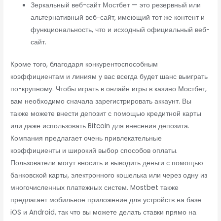
Зеркальный веб-сайт Мостбет — это резервный или
альтернативный веб-сайт, имеющий тот же контент и
функциональность, что и исходный официальный веб-
сайт.
Кроме того, благодаря конкурентоспособным
коэффициентам и линиям у вас всегда будет шанс выиграть
по-крупному. Чтобы играть в онлайн игры в казино Мостбет,
вам необходимо сначала зарегистрировать аккаунт. Вы
также можете внести депозит с помощью кредитной карты
или даже использовать Bitcoin для внесения депозита.
Компания предлагает очень привлекательные
коэффициенты и широкий выбор способов оплаты.
Пользователи могут вносить и выводить деньги с помощью
банковской карты, электронного кошелька или через одну из
многочисленных платежных систем. Mostbet также
предлагает мобильное приложение для устройств на базе
iOS и Android, так что вы можете делать ставки прямо на