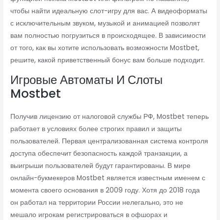
чтобы найти идеальную слот-игру для вас. А видеоформаты
с исключительным звуком, музыкой и анимацией позволят
вам полностью погрузиться в происходящее. В зависимости
от того, как вы хотите использовать возможности Mostbet,
решите, какой приветственный бонус вам больше подходит.
Игровые Автоматы И Слоты
Mostbet
Получив лицензию от налоговой службы РФ, Mostbet теперь
работает в условиях более строгих правил и защиты
пользователей. Первая централизованная система контроля
доступа обеспечит безопасность каждой транзакции, а
выигрыши пользователей будут гарантированы. В мире
онлайн-букмекеров Mostbet является известным именем с
момента своего основания в 2009 году. Хотя до 2018 года
он работал на территории России нелегально, это не
мешало игрокам регистрироваться в офшорах и