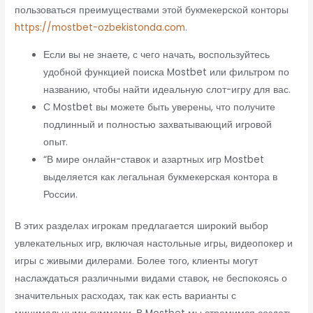
пользоваться преимуществами этой букмекерской конторы
https://mostbet-ozbekistonda.com
.
Если вы не знаете, с чего начать, воспользуйтесь
удобной функцией поиска Mostbet или фильтром по
названию, чтобы найти идеальную слот-игру для вас.
С Mostbet вы можете быть уверены, что получите
подлинный и полностью захватывающий игровой
опыт.
“В мире онлайн-ставок и азартных игр Mostbet
выделяется как легальная букмекерская контора в
России.
В этих разделах игрокам предлагается широкий выбор
увлекательных игр, включая настольные игры, видеопокер и
игры с живыми дилерами. Более того, клиенты могут
наслаждаться различными видами ставок, не беспокоясь о
значительных расходах, так как есть варианты с