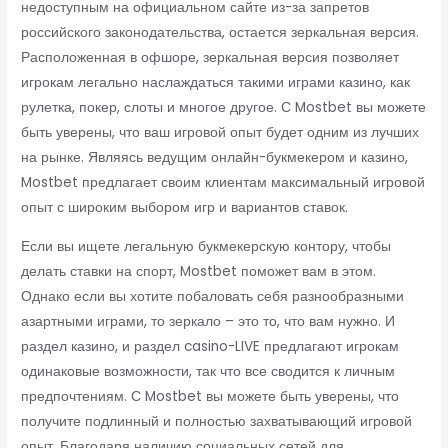
недоступным на официальном сайте из-за запретов
российского законодательства, остается зеркальная версия.
Расположенная в офшоре, зеркальная версия позволяет
игрокам легально наслаждаться такими играми казино, как
рулетка, покер, слоты и многое другое. С Mostbet вы можете
быть уверены, что ваш игровой опыт будет одним из лучших
на рынке. Являясь ведущим онлайн-букмекером и казино,
Mostbet предлагает своим клиентам максимальный игровой
опыт с широким выбором игр и вариантов ставок.
Если вы ищете легальную букмекерскую контору, чтобы
делать ставки на спорт, Mostbet поможет вам в этом.
Однако если вы хотите побаловать себя разнообразными
азартными играми, то зеркало – это то, что вам нужно. И
раздел казино, и раздел casino-LIVE предлагают игрокам
одинаковые возможности, так что все сводится к личным
предпочтениям. С Mostbet вы можете быть уверены, что
получите подлинный и полностью захватывающий игровой
опыт. Благодаря наличию социальных сетей для