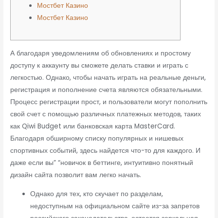
Мостбет Казино
Мостбет Казино
А благодаря уведомлениям об обновлениях и простому
доступу к аккаунту вы сможете делать ставки и играть с
легкостью. Однако, чтобы начать играть на реальные деньги,
регистрация и пополнение счета являются обязательными.
Процесс регистрации прост, и пользователи могут пополнить
свой счет с помощью различных платежных методов, таких
как Qiwi Budget или банковская карта MasterCard.
Благодаря обширному списку популярных и нишевых
спортивных событий, здесь найдется что-то для каждого. И
даже если вы” “новичок в беттинге, интуитивно понятный
дизайн сайта позволит вам легко начать.
Однако для тех, кто скучает по разделам,
недоступным на официальном сайте из-за запретов