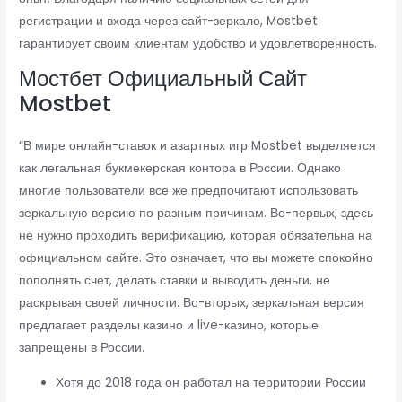
регистрации и входа через сайт-зеркало, Mostbet
гарантирует своим клиентам удобство и удовлетворенность.
Мостбет Официальный Сайт
Mostbet
“В мире онлайн-ставок и азартных игр Mostbet выделяется
как легальная букмекерская контора в России. Однако
многие пользователи все же предпочитают использовать
зеркальную версию по разным причинам. Во-первых, здесь
не нужно проходить верификацию, которая обязательна на
официальном сайте. Это означает, что вы можете спокойно
пополнять счет, делать ставки и выводить деньги, не
раскрывая своей личности. Во-вторых, зеркальная версия
предлагает разделы казино и live-казино, которые
запрещены в России.
Хотя до 2018 года он работал на территории России