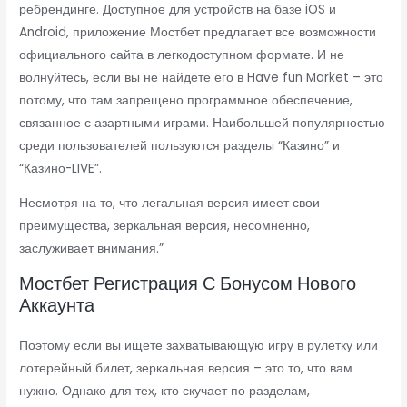
ребрендинге. Доступное для устройств на базе iOS и
Android, приложение Мостбет предлагает все возможности
официального сайта в легкодоступном формате. И не
волнуйтесь, если вы не найдете его в Have fun Market – это
потому, что там запрещено программное обеспечение,
связанное с азартными играми. Наибольшей популярностью
среди пользователей пользуются разделы “Казино” и
“Казино-LIVE”.
Несмотря на то, что легальная версия имеет свои
преимущества, зеркальная версия, несомненно,
заслуживает внимания.”
Мостбет Регистрация С Бонусом Нового
Аккаунта
Поэтому если вы ищете захватывающую игру в рулетку или
лотерейный билет, зеркальная версия – это то, что вам
нужно. Однако для тех, кто скучает по разделам,