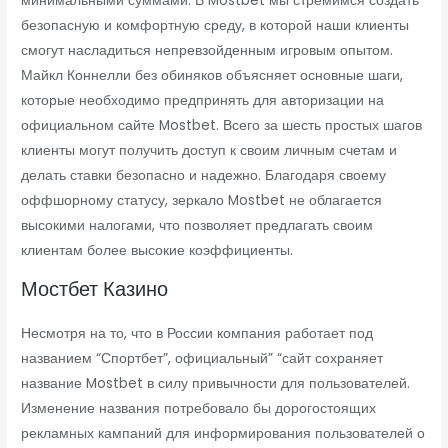
минимальными суммами. В Mostbet мы стремимся создать
безопасную и комфортную среду, в которой наши клиенты
смогут насладиться непревзойденным игровым опытом.
Майкл Коннелли без обиняков объясняет основные шаги,
которые необходимо предпринять для авторизации на
официальном сайте Mostbet. Всего за шесть простых шагов
клиенты могут получить доступ к своим личным счетам и
делать ставки безопасно и надежно. Благодаря своему
оффшорному статусу, зеркало Mostbet не облагается
высокими налогами, что позволяет предлагать своим
клиентам более высокие коэффициенты.
Мостбет Казино
Несмотря на то, что в России компания работает под
названием “Спортбет”, официальный” “сайт сохраняет
название Mostbet в силу привычности для пользователей.
Изменение названия потребовало бы дорогостоящих
рекламных кампаний для информирования пользователей о