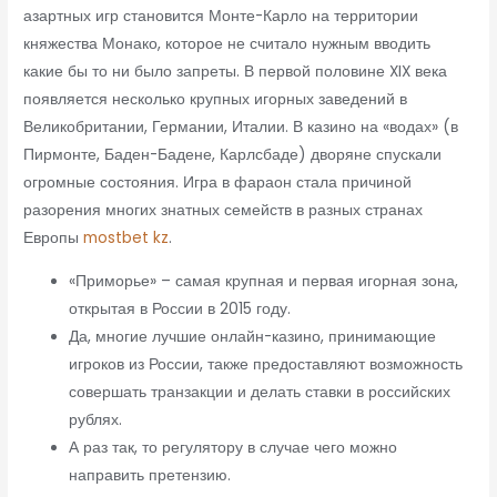
азартных игр становится Монте-Карло на территории
княжества Монако, которое не считало нужным вводить
какие бы то ни было запреты. В первой половине XIX века
появляется несколько крупных игорных заведений в
Великобритании, Германии, Италии. В казино на «водах» (в
Пирмонте, Баден-Бадене, Карлсбаде) дворяне спускали
огромные состояния. Игра в фараон стала причиной
разорения многих знатных семейств в разных странах
Европы
mostbet kz
.
«Приморье» – самая крупная и первая игорная зона,
открытая в России в 2015 году.
Да, многие лучшие онлайн-казино, принимающие
игроков из России, также предоставляют возможность
совершать транзакции и делать ставки в российских
рублях.
А раз так, то регулятору в случае чего можно
направить претензию.