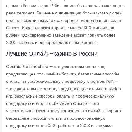
время в России игорный бизнес мог быть легализован еще в
ряде регионов. Решение о ликвидации большинство людей
приняли скептически, так как городок ежегодно приносил в
бюджет Краснодарского края не менее 300 миллионов
рублей. Одновременно заведение может принять более
2000 человек, и оно продолжает расширяться.
Лучшие Онлайн-казино В России
Cosmic Slot machine — это увлекательное казино,
предлагающее отличный выбор игр, безопасные способы
оплаты и профессиональную поддержку клиентов. 1win —
это увлекательное казино, предлагающее отличный выбор
игр, безопасные способы оплаты и профессиональную
поддержку клиентов. Lucky 7even Casino — это
увлекательное казино, предлагающее отличный выбор игр,
безопасные способы оплаты и профессиональную
поддержку клиентов. Сайт работает с 2023 и заслужил