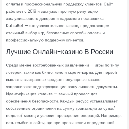
оплаты и профессиональную поддержку клиентов. Сайт
работает с 2018 и заслужил прочную репутацию
заслуживающего доверия и надежного поставщика.
KatsuBet — это увлекательное казино, предлагающее
отличный выбор игр, безопасные способы оплаты и
профессиональную поддержку клиентов.
Лучшие Онлайн-казино В России
Среди менее востребованных развлечений — игры по типу
лотереи, такие как бинго, кено и скретч-карты. Для первой
выплаты выигранных средств популярные казино
запрашивают подтверждающие вашу личность документы.
Идентификация клиента — важный процесс для
обеспечения безопасности. Каждый ресурс устанавливает
собственные ограничения на сумму транзакции за сутки/
неделю/ месяц и условия проведения операций. Например,
есть гемблинг сайты, где при превышении определенной