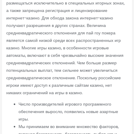
размещаться исключительно в специальных игорных зонах,
а также запрещена регистрация и лицензирование
интернет-казино. Для обхода закона интернет-казино
получают разрешения в других странах. Величина
среднеквадратического отклонения для пай гоу покера
является самой низкой среди всех распространенных игр
казино. Многие игры казино, в особенности игровые
автоматы, включают в себя чрезвычайно высокие значения
среднеквадратических отклонений. Чем больше размер
потенциальных выплат, тем сильнее может увеличиться
среднеквадратическое отклонение. Поскольку российские
игроки имеют доступ к различным сайтам казино, нет
никаких ограничений на игры в казино.
Число производителей игрового программного
обеспечения выросло, появились новые азартные
игры.
Мы принимаем во внимание множество факторов,