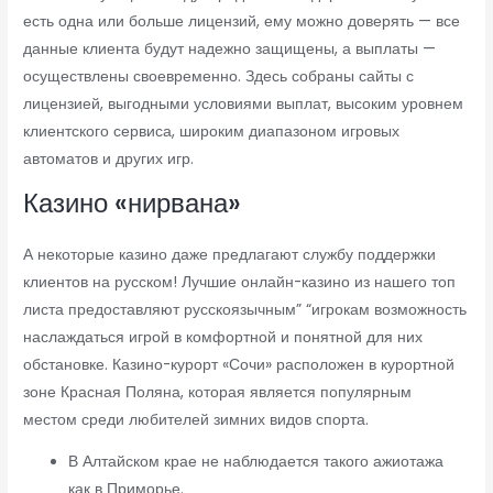
есть одна или больше лицензий, ему можно доверять — все
данные клиента будут надежно защищены, а выплаты —
осуществлены своевременно. Здесь собраны сайты с
лицензией, выгодными условиями выплат, высоким уровнем
клиентского сервиса, широким диапазоном игровых
автоматов и других игр.
Казино «нирвана»
А некоторые казино даже предлагают службу поддержки
клиентов на русском! Лучшие онлайн-казино из нашего топ
листа предоставляют русскоязычным” “игрокам возможность
наслаждаться игрой в комфортной и понятной для них
обстановке. Казино-курорт «Сочи» расположен в курортной
зоне Красная Поляна, которая является популярным
местом среди любителей зимних видов спорта.
В Алтайском крае не наблюдается такого ажиотажа
как в Приморье.