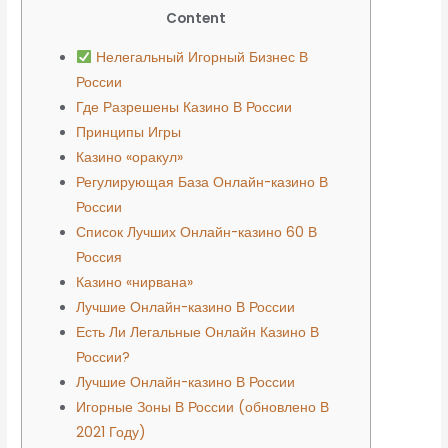
Content
Нелегальный Игорный Бизнес В
России
Где Разрешены Казино В России
Принципы Игры
Казино «оракул»
Регулирующая База Онлайн-казино В
России
Список Лучших Онлайн-казино 60 В
Россия
Казино «нирвана»
Лучшие Онлайн-казино В России
Есть Ли Легальные Онлайн Казино В
России?
Лучшие Онлайн-казино В России
Игорные Зоны В России (обновлено В
2021 Году)