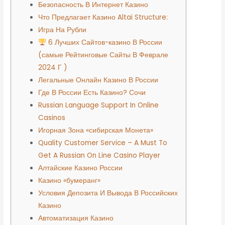
Безопасность В Интернет Казино
Что Предлагает Казино Altai Structure:
Игра На Рубли
6 Лучших Сайтов-казино В России
(самые Рейтинговые Сайты В Феврале
2024 Г )
Легальные Онлайн Казино В России
Где В России Есть Казино? Сочи
Russian Language Support In Online
Casinos
Игорная Зона «сибирская Монета»
Quality Customer Service – A Must To
Get A Russian On Line Casino Player
Алтайские Казино России
Казино «бумеранг»
Условия Депозита И Вывода В Российских
Казино
Автоматизация Казино