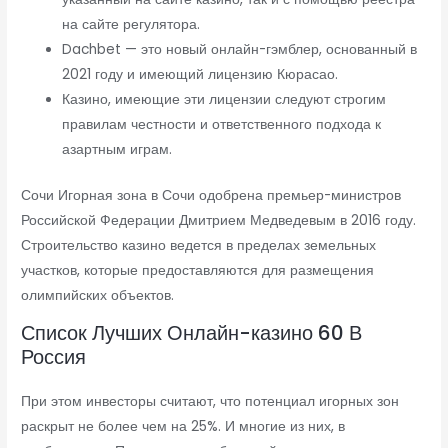
на сайте регулятора.
Dachbet — это новый онлайн-гэмблер, основанный в
2021 году и имеющий лицензию Кюрасао.
Казино, имеющие эти лицензии следуют строгим
правилам честности и ответственного подхода к
азартным играм.
Сочи Игорная зона в Сочи одобрена премьер-министров
Российской Федерации Дмитрием Медведевым в 2016 году.
Строительство казино ведется в пределах земельных
участков, которые предоставляются для размещения
олимпийских объектов.
Список Лучших Онлайн-казино 60 В
Россия
При этом инвесторы считают, что потенциал игорных зон
раскрыт не более чем на 25%. И многие из них, в