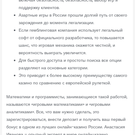
включая безопасность, безопасность, выбор игр и
поддержку клиентов.
Азартные игры в России прошли долгий путь от своего
зарождения до момента легализации.
Если гемблинговая компания использует легальный
софт от официального разработчика, то повышается
шанс, что игровая механика окажется честной, и
вероятность выиграть увеличится.
Для быстрого доступа и простоты поиска все опции
разделяют на основные категории.
Это приводит к более высокому преимуществу самого
казино по сравнению с европейской рулеткой.
Математики и программисты, занимающиеся такой работой,
называются «игровыми математиками» и «игровыми
аналитиками». Все, что вам нужно сделать, это
зарегистрироваться, внести депозит и получить ваш первый
бонус в одном из лучших онлайн-казино России. Анастасия
Иванова – опытный эксперт в мире онлайн-казино,